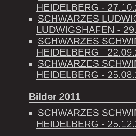
HEIDELBERG - 27.10.
SCHWARZES LUDWI
LUDWIGSHAFEN - 29.
SCHWARZES SCHWIM
HEIDELBERG - 22.09.
SCHWARZES SCHWIM
HEIDELBERG - 25.08.
Bilder 2011
SCHWARZES SCHWIM
HEIDELBERG - 25.12.