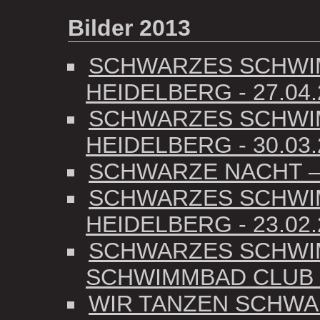
Bilder 2013
SCHWARZES SCHWIM
HEIDELBERG - 27.04.
SCHWARZES SCHWIM
HEIDELBERG - 30.03.
SCHWARZE NACHT – 
SCHWARZES SCHWIM
HEIDELBERG - 23.02.
SCHWARZES SCHWIMMB
SCHWIMMBAD CLUB –
WIR TANZEN SCHWA