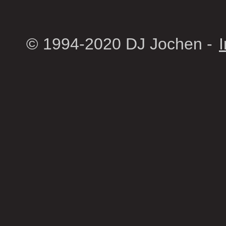
© 1994-2020 DJ Jochen -