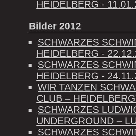
HEIDELBERG - 11.01.
Bilder 2012
SCHWARZES SCHWIM
HEIDELBERG - 22.12.
SCHWARZES SCHWIM
HEIDELBERG - 24.11.
WIR TANZEN SCHWAR
CLUB – HEIDELBERG -
SCHWARZES LUDWIG
UNDERGROUND – LUD
SCHWARZES SCHWIM