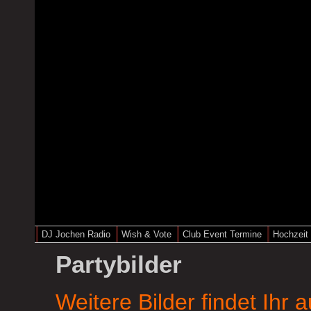
DJ Jochen Radio
Wish & Vote
Club Event Termine
Hochzeit
Partybilder
Weitere Bilder findet Ihr 